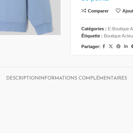
Comparer
Ajout
Catégories :
E-Boutique A
Étiquette :
Boutique Acteu
Partager:
DESCRIPTION
INFORMATIONS COMPLÉMENTAIRES