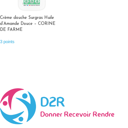
Crème douche Surgras Huile
d’Amande Douce – CORINE
DE FARME
3 points